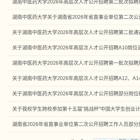
湖南中医药大学2026年高层次人才公开招聘第二批次拟
湖南中医药大学关于湖南省2026年省直事业单位第二次公开
关于湖南中医药大学2026年高层次人才公开招聘第二批通过
关于湖南中医药大学2026年高层次人才公开招聘A10岗
湖南中医药大学2026年高层次人才公开招聘第一批次拟
关于湖南中医药大学2026年高层次人才公开招聘A12、A14
关于湖南中医药大学2026年高层次人才公开招聘部分岗
关于我校学生跨校参加第十五届“挑战杯”中国大学生创业
湖南省2026年省直事业单位第二次公开招聘工作人员部分岗