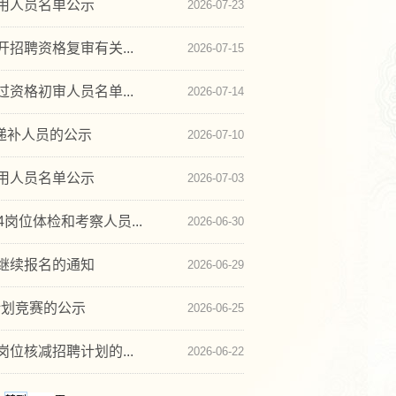
聘用人员名单公示
2026-07-23
招聘资格复审有关...
2026-07-15
资格初审人员名单...
2026-07-14
位递补人员的公示
2026-07-10
聘用人员名单公示
2026-07-03
岗位体检和考察人员...
2026-06-30
位继续报名的通知
2026-06-29
计划竞赛的公示
2026-06-25
位核减招聘计划的...
2026-06-22