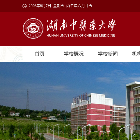
2026年8月7日 星期五 丙午年六月廿五
首页
学校概况
学校新闻
机