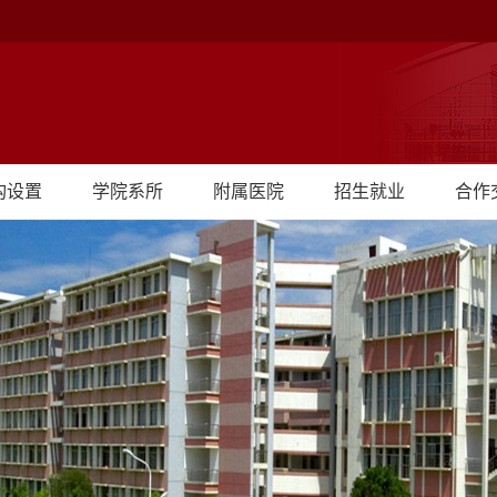
构设置
学院系所
附属医院
招生就业
合作