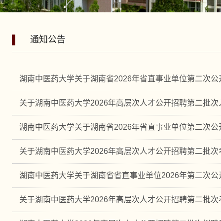
通知公告
湖南中医药大学关于湖南省2026年省直事业单位第二次公开
关于湖南中医药大学2026年高层次人才公开招聘第二批次入
湖南中医药大学关于湖南省2026年省直事业单位第二次公开
关于湖南中医药大学2026年高层次人才公开招聘第二批
湖南中医药大学关于湖南省省直事业单位2026年第二次公开
关于湖南中医药大学2026年高层次人才公开招聘第二批