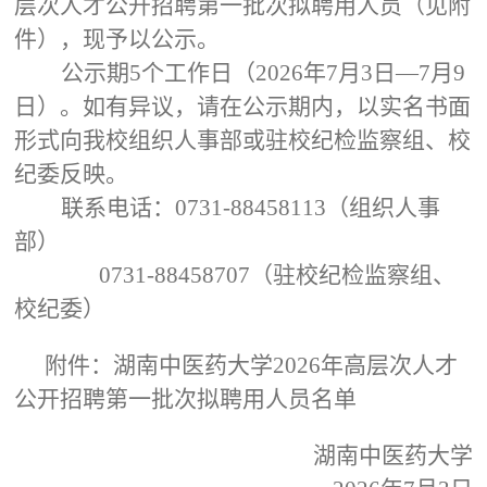
层次人才公开招聘第一批次拟聘用人员（见附
件），现予以公示。
公示期5个工作日（2026年7月3日—7月9
日）。如有异议，请在公示期内，以实名书面
形式向我校组织人事部或驻校纪检监察组、校
纪委反映。
联系电话：0731-88458113（组织人事
部）
0731-88458707（驻校纪检监察组、
校纪委）
附件：湖南中医药大学2026年高层次人才
公开招聘第一批次拟聘用人员名单
湖南中医药大学