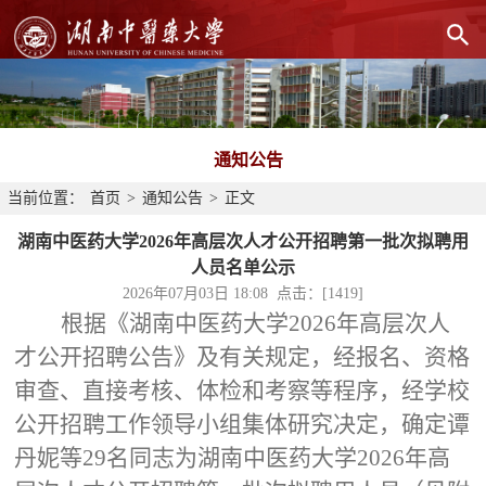
通知公告
当前位置：
首页
>
通知公告
>
正文
湖南中医药大学2026年高层次人才公开招聘第一批次拟聘用
人员名单公示
2026年07月03日 18:08 点击：[
1419
]
根据《湖南中医药大学2026年高层次人
才公开招聘公告》及有关规定，经报名、资格
审查、直接考核、体检和考察等程序，经学校
公开招聘工作领导小组集体研究决定，确定谭
丹妮等29名同志为湖南中医药大学2026年高