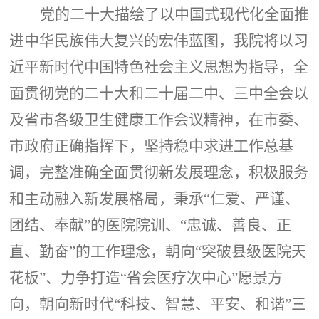
党的二十大描绘了以中国式现代化全面推
进中华民族伟大复兴的宏伟蓝图，我院将以习
近平新时代中国特色社会主义思想为指导，全
面贯彻党的二十大和二十届二中、三中全会以
及省市各级卫生健康工作会议精神，在市委、
市政府正确指挥下，坚持稳中求进工作总基
调，完整准确全面贯彻新发展理念，积极服务
和主动融入新发展格局，秉承“仁爱、严谨、
团结、奉献”的医院院训、“忠诚、善良、正
直、勤奋”的工作理念，朝向“突破县级医院天
花板”、力争打造“省会医疗次中心”愿景方
向，朝向新时代“科技、智慧、平安、和谐”三