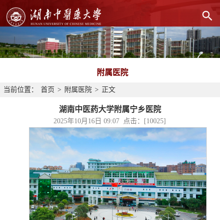
附属医院
当前位置：
首页
>
附属医院
>
正文
湖南中医药大学附属宁乡医院
2025年10月16日 09:07 点击：[
10025
]