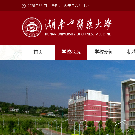
2026年8月7日 星期五 丙午年六月廿五
首页
学校概况
学校新闻
机