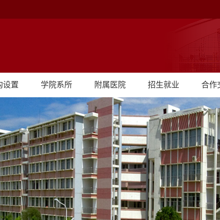
构设置
学院系所
附属医院
招生就业
合作