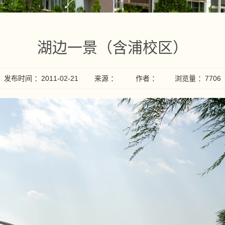
湖边一景（含浦校区）
发布时间 ：2011-02-21 来源 ： 作者 ： 浏览量 ：
7706