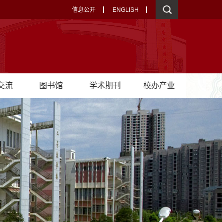
信息公开
ENGLISH
交流
图书馆
学术期刊
校办产业