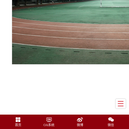
首页
OA系统
微博
微信